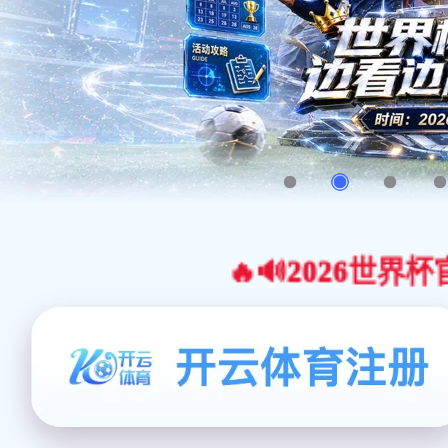
🔥🔊2026世界杯官网合作