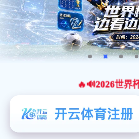
🔥🔊2026世界杯官网合