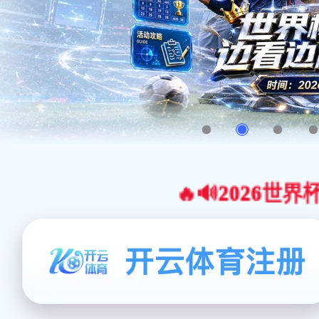
🔥🔊2026世界杯官网合