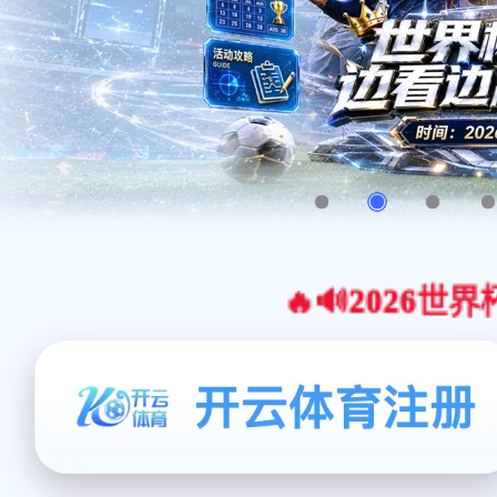
🔥🔊2026世界杯官网