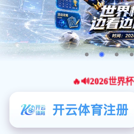
🔥🔊2026世界杯官网合