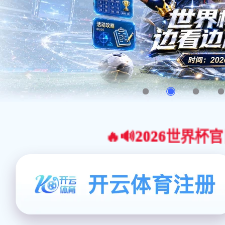
🔥🔊2026世界杯官网合作平