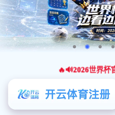
🔥🔊2026世界杯官网合作