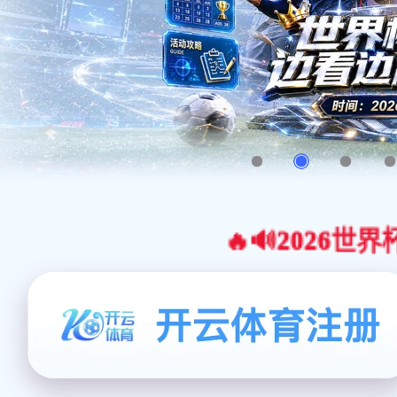
🔥🔊2026世界杯官网合