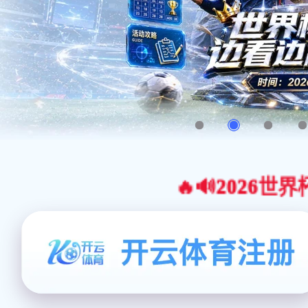
🔥🔊2026世界杯官网合