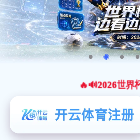
🔥🔊2026世界杯官网合