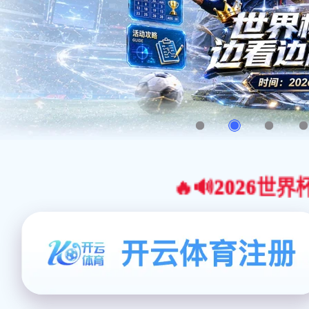
🔥🔊2026世界杯官网合