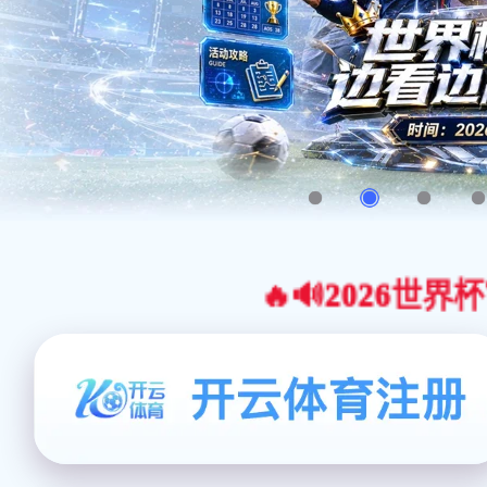
🔥🔊2026世界杯官网合