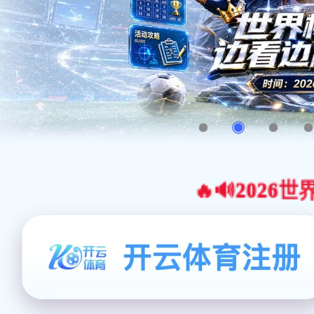
🔥🔊2026世界杯官