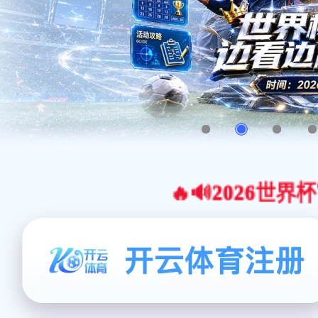
🔥🔊2026世界杯官网合