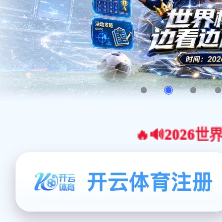
🔥🔊2026世界杯官网