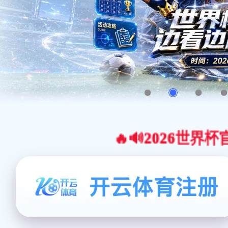
🔥🔊2026世界杯官网合作