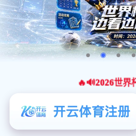
🔥🔊2026世界杯官网