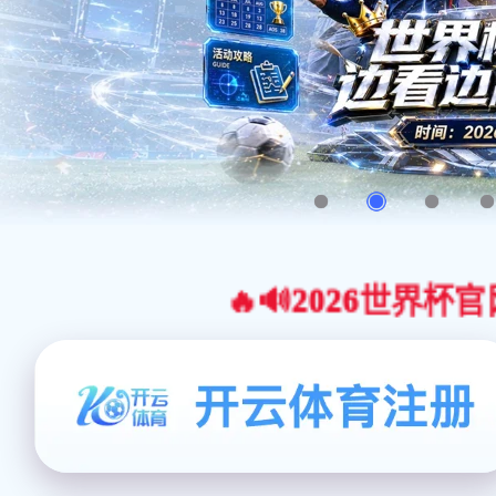
🔥🔊2026世界杯官网合作平