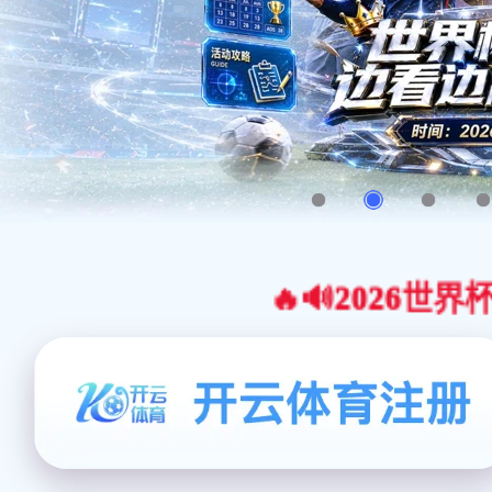
🔥🔊2026世界杯官网合