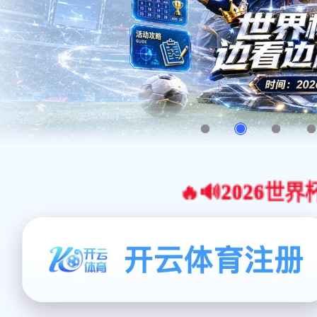
🔥🔊2026世界杯官网合