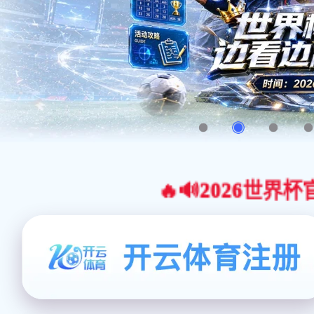
🔥🔊2026世界杯官网合作