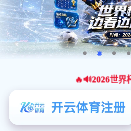
🔥🔊2026世界杯官网合