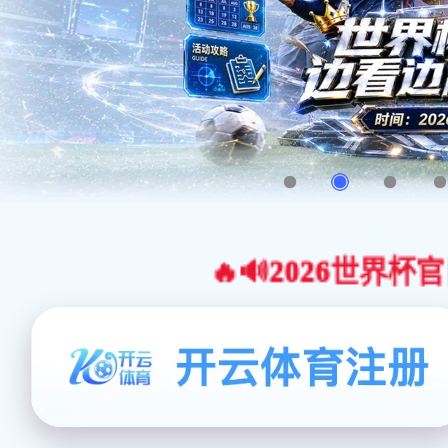
🔥🔊2026世界杯官网合作平