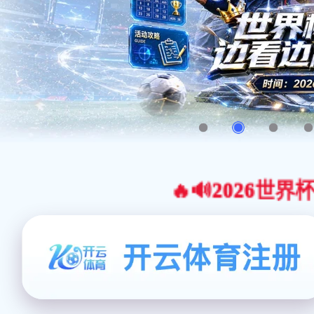
🔥🔊2026世界杯官网合