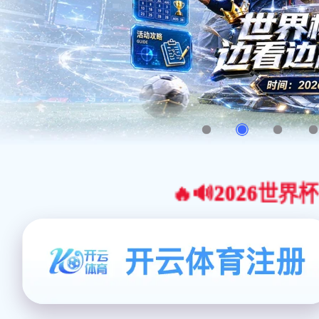
🔥🔊2026世界杯官网合