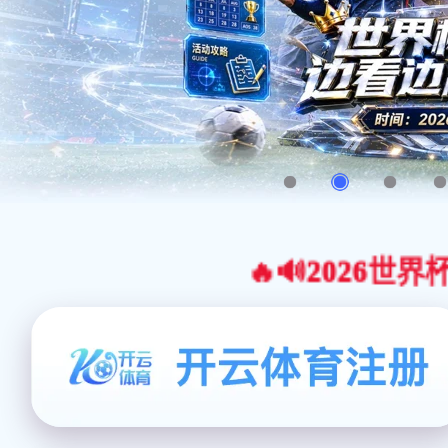
🔥🔊2026世界杯官网合