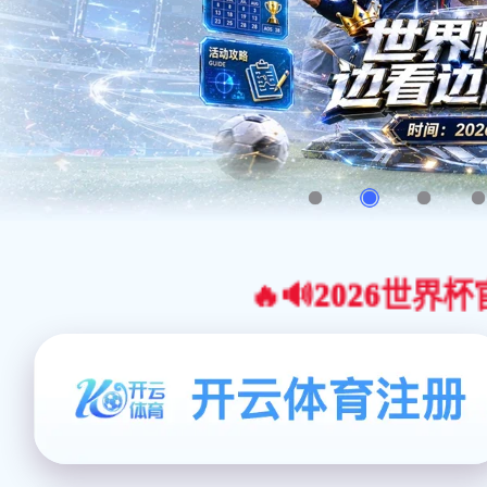
🔥🔊2026世界杯官网合作