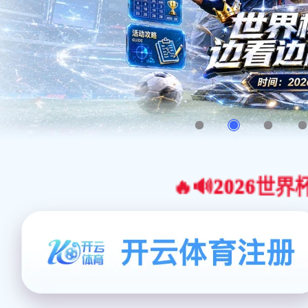
🔥🔊2026世界杯官网