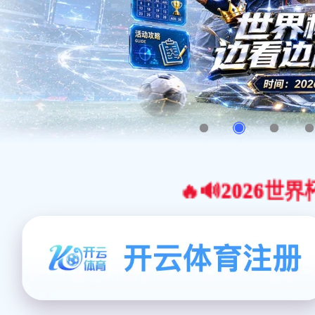
🔥🔊2026世界杯官网