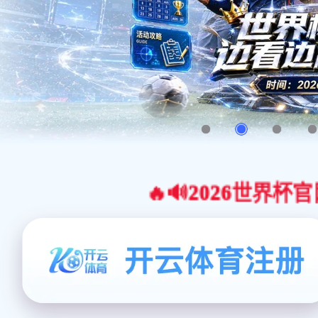
🔥🔊2026世界杯官网合作平