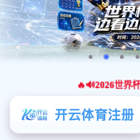
🔥🔊2026世界杯官网合