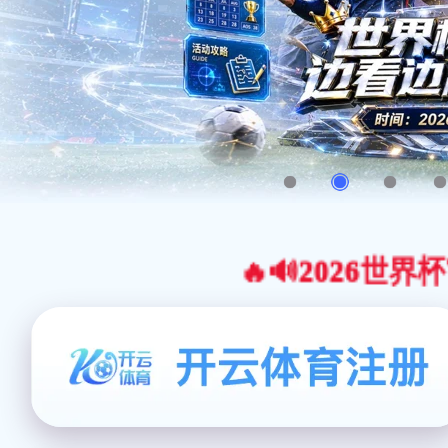
🔥🔊2026世界杯官网合