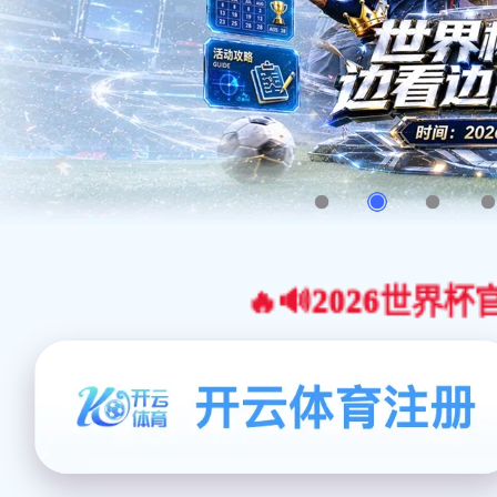
🔥🔊2026世界杯官网合作