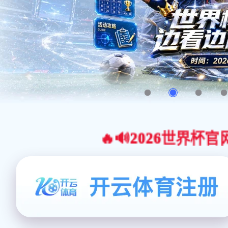
🔥🔊2026世界杯官网合作平