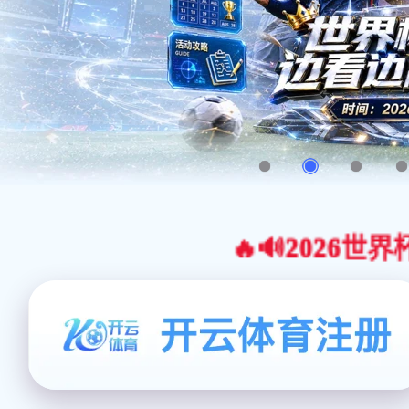
🔥🔊2026世界杯官网合