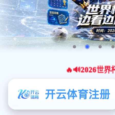
🔥🔊2026世界杯官网合