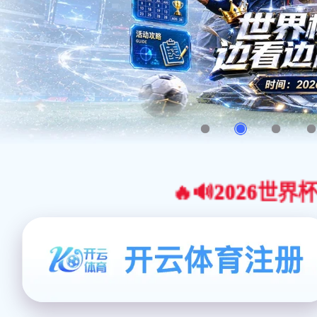
🔥🔊2026世界杯官网合