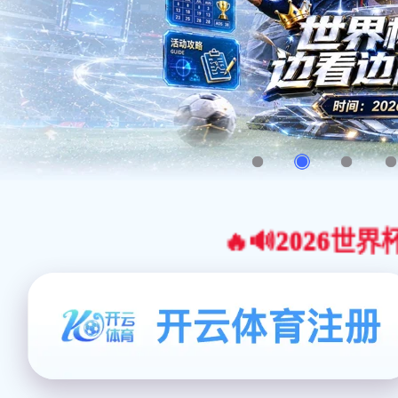
🔥🔊2026世界杯官网合