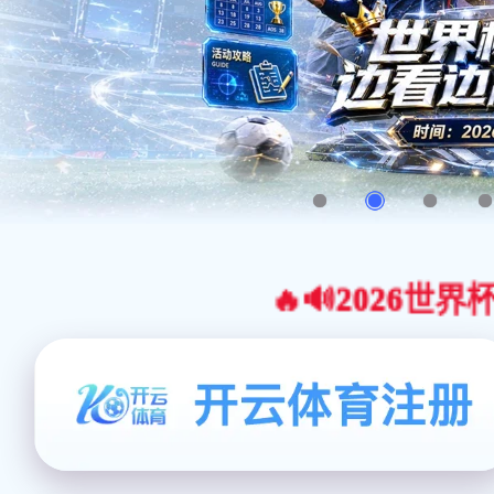
🔥🔊2026世界杯官网合